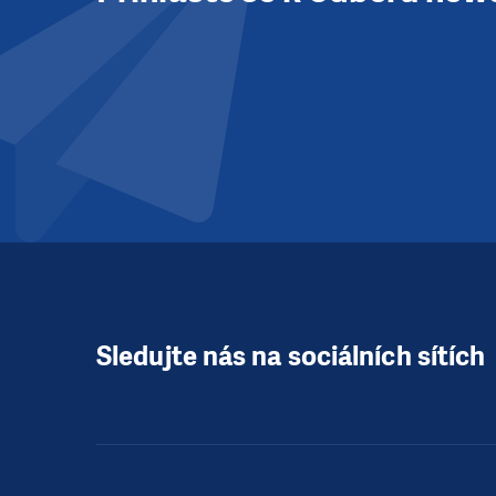
Sledujte nás na sociálních sítích