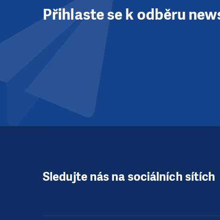
Přihlaste se k odběru new
Sledujte nás na sociálních sítích