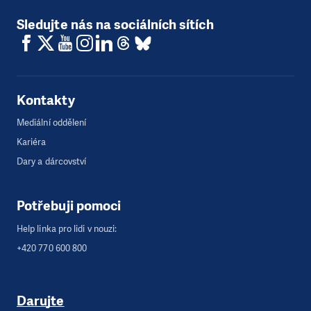
Sledujte nás na sociálních sítích
Kontakty
Mediální oddělení
Kariéra
Dary a dárcovství
Potřebuji pomoci
Help linka pro lidi v nouzi:
+420 770 600 800
Darujte