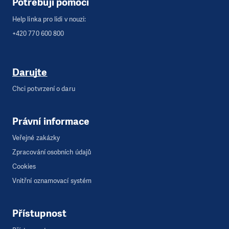
Potřebuji pomoci
Help linka pro lidi v nouzi:
+420 770 600 800
Darujte
Chci potvrzení o daru
Právní informace
Veřejné zakázky
Zpracování osobních údajů
Cookies
Vnitřní oznamovací systém
Přístupnost