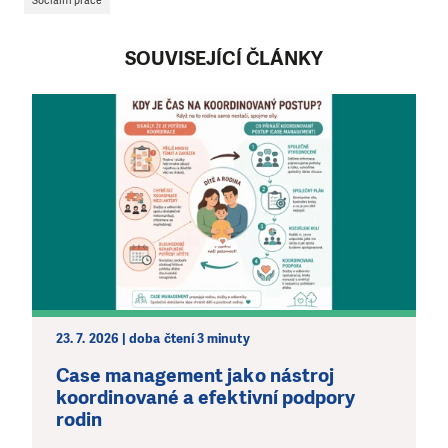
Sociální práce
SOUVISEJÍCÍ ČLÁNKY
23. 7. 2026 | doba čtení 3 minuty
Case management jako nástroj
koordinované a efektivní podpory
rodin