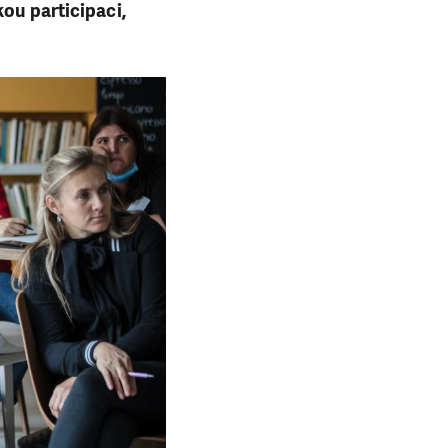
ou participaci,