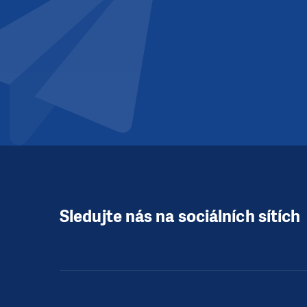
Sledujte nás na sociálních sítích