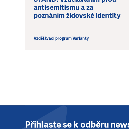
antisemitismu a za
poznáním židovské identity
Vzdělávací program Varianty
Přihlaste se k odběru new