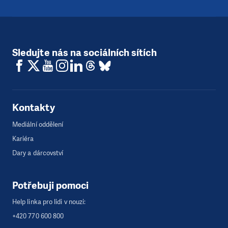
Sledujte nás na sociálních sítích
Kontakty
Mediální oddělení
Kariéra
Dary a dárcovství
Potřebuji pomoci
Help linka pro lidi v nouzi:
+420 770 600 800