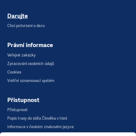
Darujte
Chci potvrzení o daru
Právní informace
Veřejné zakázky
Zpracování osobních údajů
Cookies
Vnitřní oznamovací systém
Přístupnost
Přístupnost
Popis trasy do sídla Člověka v tísni
Informace v českém znakovém jazyce