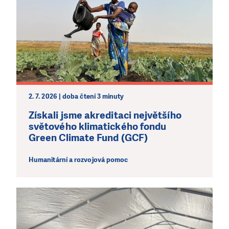
2. 7. 2026 | doba čtení 3 minuty
Získali jsme akreditaci největšího
světového klimatického fondu
Green Climate Fund (GCF)
Humanitární a rozvojová pomoc