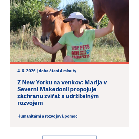
4. 6. 2026 | doba čtení 4 minuty
Z New Yorku na venkov: Marija v
Severní Makedonii propojuje
záchranu zvířat s udržitelným
rozvojem
Humanitární a rozvojová pomoc