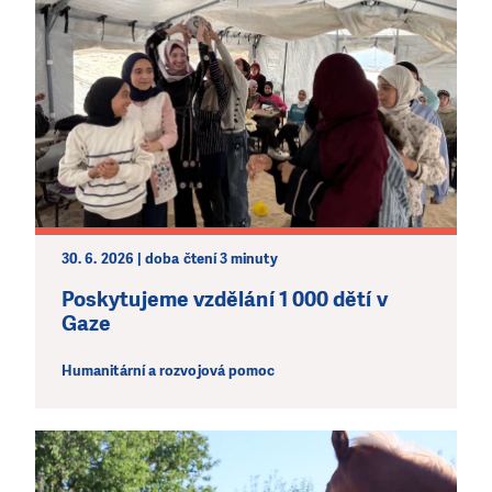
30. 6. 2026 | doba čtení 3 minuty
Poskytujeme vzdělání 1 000 dětí v
Gaze
Humanitární a rozvojová pomoc