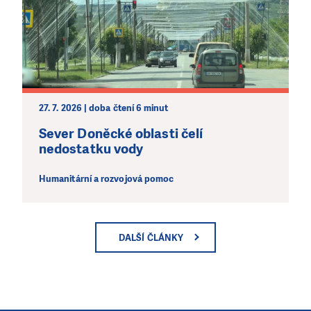
27. 7. 2026 | doba čtení 6 minut
Sever Doněcké oblasti čelí
nedostatku vody
Humanitární a rozvojová pomoc
DALŠÍ ČLÁNKY