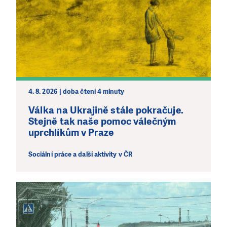
4. 8. 2026 | doba čtení 4 minuty
Válka na Ukrajině stále pokračuje.
Stejně tak naše pomoc válečným
uprchlíkům v Praze
Sociální práce a další aktivity v ČR