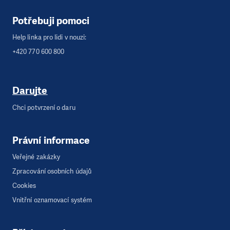
Potřebuji pomoci
Help linka pro lidi v nouzi:
+420 770 600 800
Darujte
Chci potvrzení o daru
Právní informace
Veřejné zakázky
Zpracování osobních údajů
Cookies
Vnitřní oznamovací systém