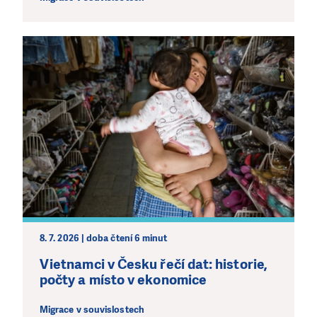
8. 7. 2026 | doba čtení 6 minut
Vietnamci v Česku řečí dat: historie,
počty a místo v ekonomice
Migrace v souvislostech