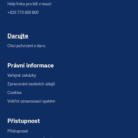
Help linka pro lidi v nouzi:
+420 770 600 800
Darujte
Chci potvrzení o daru
Právní informace
Veřejné zakázky
Zpracování osobních údajů
Cookies
Vnitřní oznamovací systém
Přístupnost
Přístupnost