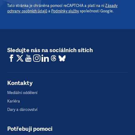
Tato stránka je chráněna pomocí reCAPTCHA a platí na ni
Zásady
ochrany osobních údajů
a
Podmínky služby
společnosti Google.
Sledujte nás na sociálních sítích
Kontakty
Mediální oddělení
Kariéra
Dary a dárcovství
Potřebuji pomoci