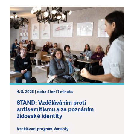
4. 8. 2026 | doba čtení 1 minuta
STAND: Vzděláváním proti
antisemitismu a za poznáním
židovské identity
Vzdělávací program Varianty