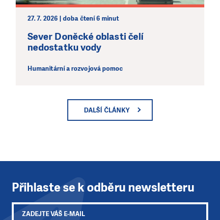
27. 7. 2026 | doba čtení 6 minut
Sever Doněcké oblasti čelí
nedostatku vody
Humanitární a rozvojová pomoc
DALŠÍ ČLÁNKY
Přihlaste se k odběru newsletteru