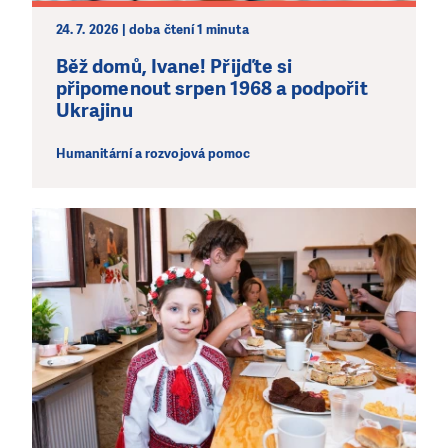
24. 7. 2026 | doba čtení 1 minuta
Běž domů, Ivane! Přijďte si
připomenout srpen 1968 a podpořit
Ukrajinu
Humanitární a rozvojová pomoc