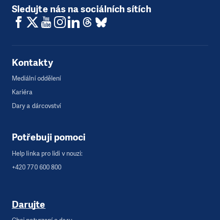
Sledujte nás na sociálních sítích
Kontakty
Mediální oddělení
Kariéra
Dary a dárcovství
Potřebuji pomoci
Help linka pro lidi v nouzi:
+420 770 600 800
Darujte