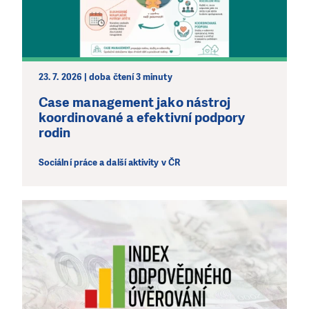
23. 7. 2026 | doba čtení 3 minuty
Case management jako nástroj
koordinované a efektivní podpory
rodin
Sociální práce a další aktivity v ČR