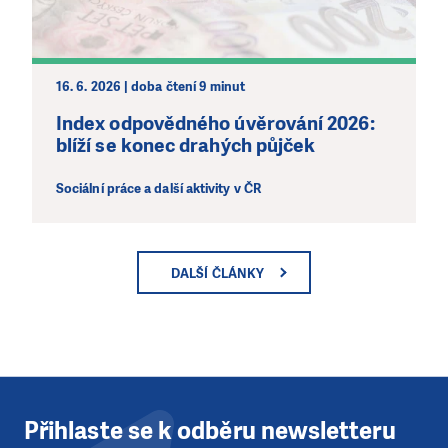
16. 6. 2026 | doba čtení 9 minut
Index odpovědného úvěrování 2026:
blíží se konec drahých půjček
Sociální práce a další aktivity v ČR
DALŠÍ ČLÁNKY
Přihlaste se k odběru newsletteru