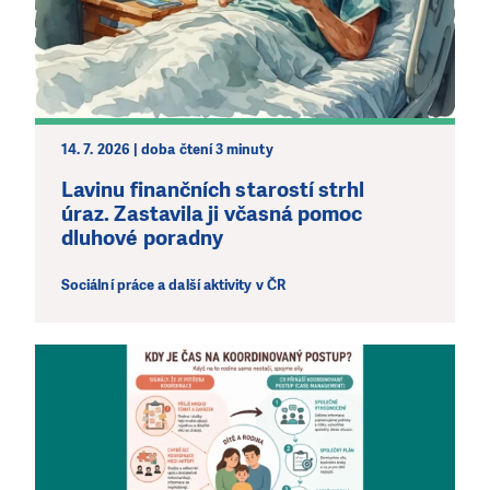
14. 7. 2026 | doba čtení 3 minuty
Lavinu finančních starostí strhl
úraz. Zastavila ji včasná pomoc
dluhové poradny
Sociální práce a další aktivity v ČR