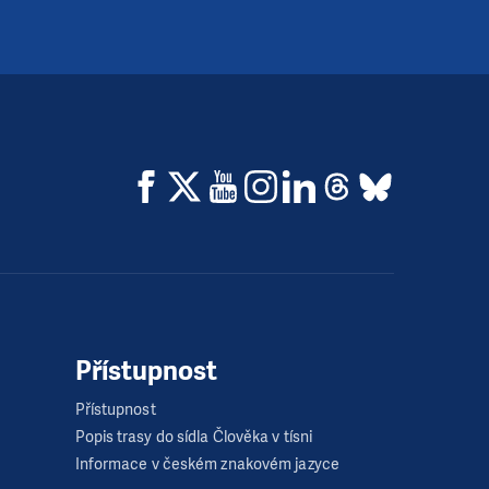
Přístupnost
Přístupnost
Popis trasy do sídla Člověka v tísni
Informace v českém znakovém jazyce