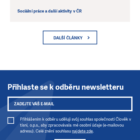
Sociální práce a další aktivity v ČR
DALŠÍ ČLÁNKY
Přihlaste se k odběru newsletteru
Přihlášením k odběru uděluji svůj souhlas společnosti Člověk v
tísni, o.p.s., aby zpracovávala mé osobní údaje (e-mailovou
adresu). Celé znění souhlasu
najdete zde
.