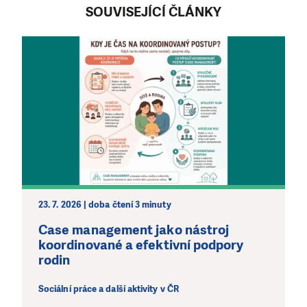
SOUVISEJÍCÍ ČLÁNKY
23. 7. 2026 | doba čtení 3 minuty
Case management jako nástroj
koordinované a efektivní podpory
rodin
Sociální práce a další aktivity v ČR