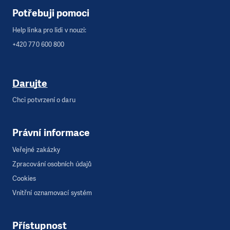
Potřebuji pomoci
Help linka pro lidi v nouzi:
+420 770 600 800
Darujte
Chci potvrzení o daru
Právní informace
Veřejné zakázky
Zpracování osobních údajů
Cookies
Vnitřní oznamovací systém
Přístupnost