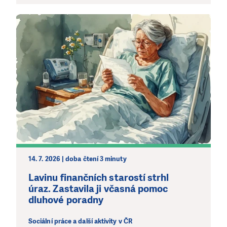
14. 7. 2026 | doba čtení 3 minuty
Lavinu finančních starostí strhl
úraz. Zastavila ji včasná pomoc
dluhové poradny
Sociální práce a další aktivity v ČR