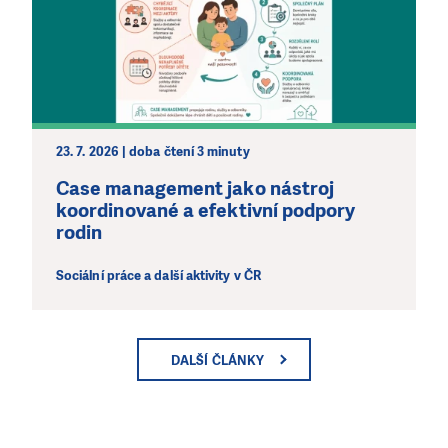
23. 7. 2026 | doba čtení 3 minuty
Case management jako nástroj
koordinované a efektivní podpory
rodin
Sociální práce a další aktivity v ČR
DALŠÍ ČLÁNKY