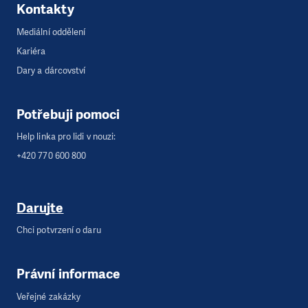
Kontakty
Mediální oddělení
Kariéra
Dary a dárcovství
Potřebuji pomoci
Help linka pro lidi v nouzi:
+420 770 600 800
Darujte
Chci potvrzení o daru
Právní informace
Veřejné zakázky