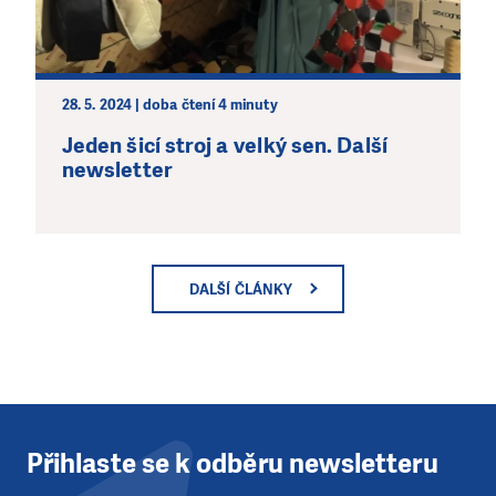
28. 5. 2024 | doba čtení 4 minuty
Jeden šicí stroj a velký sen. Další
newsletter
DALŠÍ ČLÁNKY
Přihlaste se k odběru newsletteru