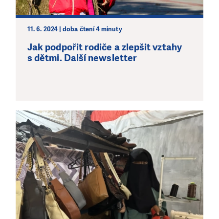
11. 6. 2024 | doba čtení 4 minuty
Jak podpořit rodiče a zlepšit vztahy
s dětmi. Další newsletter