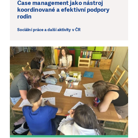
Case management jako nástroj
koordinované a efektivní podpory
rodin
Sociální práce a další aktivity v ČR