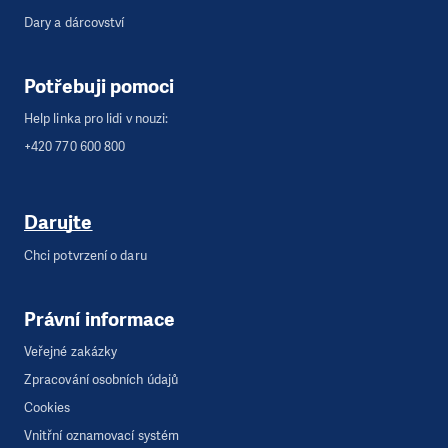
Dary a dárcovství
Potřebuji pomoci
Help linka pro lidi v nouzi:
+420 770 600 800
Darujte
Chci potvrzení o daru
Právní informace
Veřejné zakázky
Zpracování osobních údajů
Cookies
Vnitřní oznamovací systém