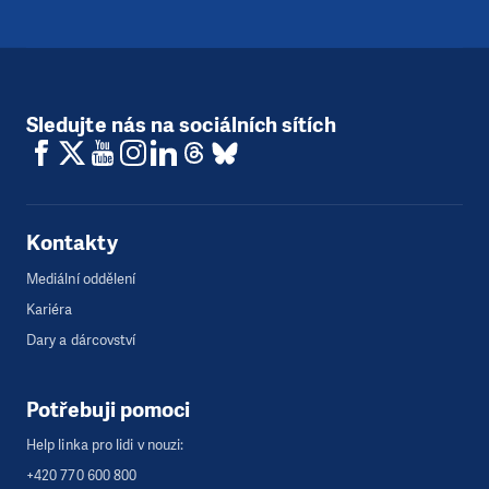
Sledujte nás na sociálních sítích
Kontakty
Mediální oddělení
Kariéra
Dary a dárcovství
Potřebuji pomoci
Help linka pro lidi v nouzi:
+420 770 600 800