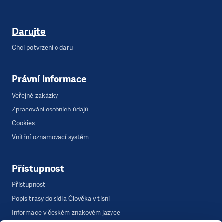
Darujte
Chci potvrzení o daru
Právní informace
Veřejné zakázky
Zpracování osobních údajů
Cookies
Vnitřní oznamovací systém
Přístupnost
Přístupnost
Popis trasy do sídla Člověka v tísni
Informace v českém znakovém jazyce