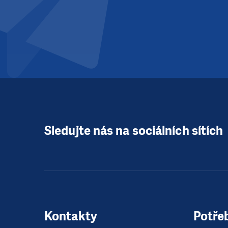
Sledujte nás na sociálních sítích
Kontakty
Potře