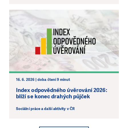
16. 6. 2026 | doba čtení 9 minut
Index odpovědného úvěrování 2026:
blíží se konec drahých půjček
Sociální práce a další aktivity v ČR