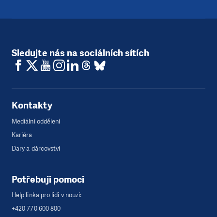
Sledujte nás na sociálních sítích
Kontakty
Mediální oddělení
Kariéra
Dary a dárcovství
Potřebuji pomoci
Help linka pro lidi v nouzi:
+420 770 600 800