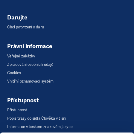
Darujte
Chci potvrzení o daru
Právní informace
Veřejné zakázky
Zpracování osobních údajů
Cookies
Vnitřní oznamovací systém
Přístupnost
Přístupnost
Popis trasy do sídla Člověka v tísni
Informace v českém znakovém jazyce