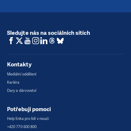
Sledujte nás na sociálních sítích
Kontakty
Mediální oddělení
Kariéra
Dary a dárcovství
Potřebuji pomoci
Help linka pro lidi v nouzi:
+420 770 600 800