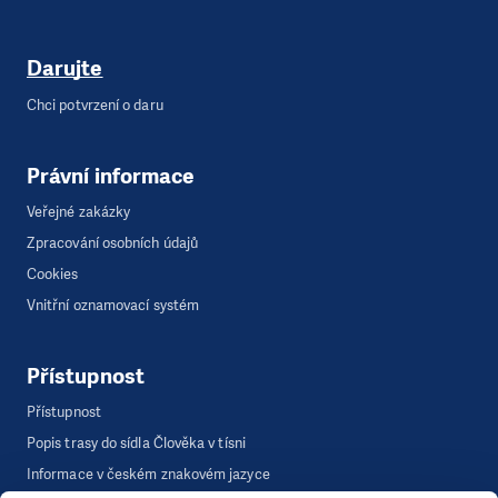
Darujte
Chci potvrzení o daru
Právní informace
Veřejné zakázky
Zpracování osobních údajů
Cookies
Vnitřní oznamovací systém
Přístupnost
Přístupnost
Popis trasy do sídla Člověka v tísni
Informace v českém znakovém jazyce