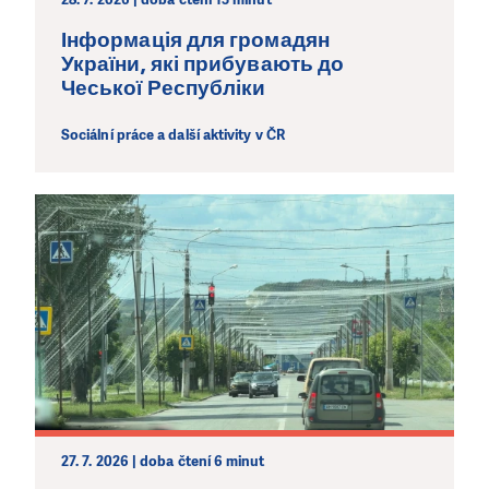
Інформація для громадян
України, які прибувають до
Чеської Республіки
Sociální práce a další aktivity v ČR
27. 7. 2026 | doba čtení 6 minut