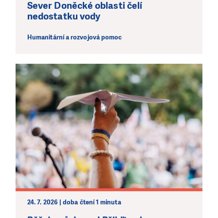
Sever Doněcké oblasti čelí
nedostatku vody
Humanitární a rozvojová pomoc
24. 7. 2026 | doba čtení 1 minuta