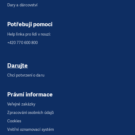
Dary a dárcovství
Potřebuji pomoci
Help linka pro lidi v nouzi:
+420 770 600 800
Darujte
Chci potvrzení o daru
Právní informace
Veřejné zakázky
Zpracování osobních údajů
Cookies
Vnitřní oznamovací systém