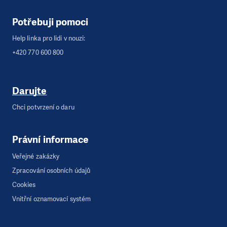
Potřebuji pomoci
Help linka pro lidi v nouzi:
+420 770 600 800
Darujte
Chci potvrzení o daru
Právní informace
Veřejné zakázky
Zpracování osobních údajů
Cookies
Vnitřní oznamovací systém