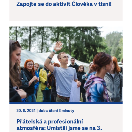
Zapojte se do aktivit Člověka v tísni!
20. 6. 2024 | doba čtení 3 minuty
Přátelská a profesionální
atmosféra: Umístili jsme se na 3.