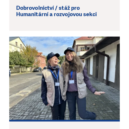
Dobrovolnictví / stáž pro
Humanitární a rozvojovou sekci