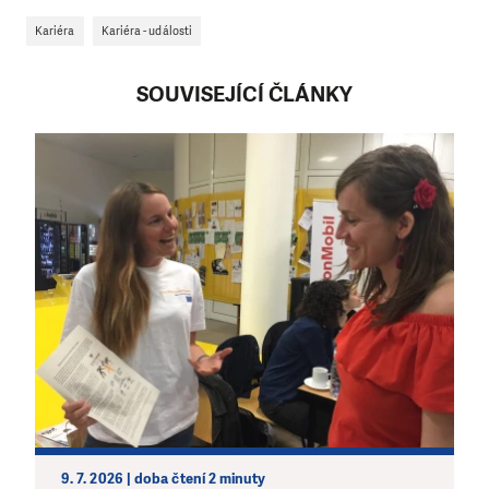
Kariéra
Kariéra - události
SOUVISEJÍCÍ ČLÁNKY
9. 7. 2026 | doba čtení 2 minuty