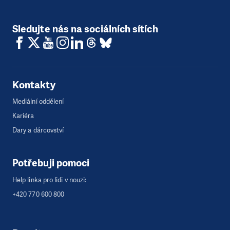
Sledujte nás na sociálních sítích
Kontakty
Mediální oddělení
Kariéra
Dary a dárcovství
Potřebuji pomoci
Help linka pro lidi v nouzi:
+420 770 600 800