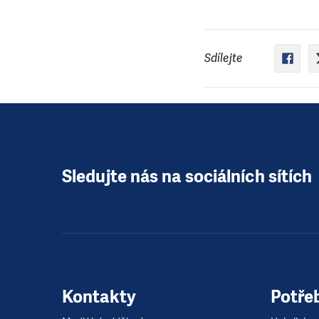
Sdílejte
Sledujte nás na sociálních sítích
Kontakty
Potře