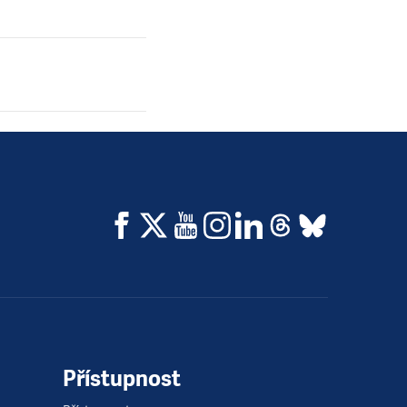
Přístupnost