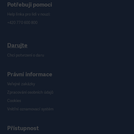
Potřebuji pomoci
Help linka pro lidi v nouzi:
+420 770 600 800
Darujte
Chci potvrzení o daru
Právní informace
Veřejné zakázky
Zpracování osobních údajů
Cookies
Vnitřní oznamovací systém
Přístupnost