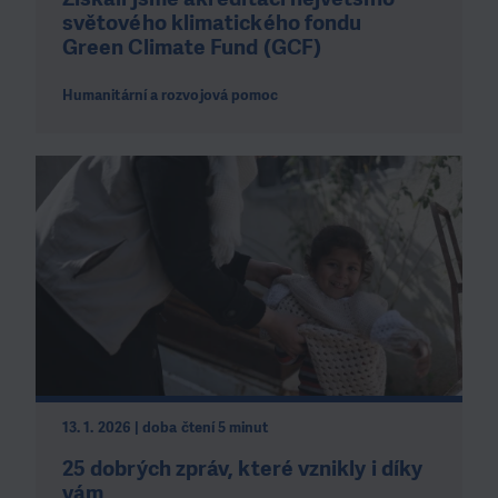
světového klimatického fondu
Green Climate Fund (GCF)
Humanitární a rozvojová pomoc
13. 1. 2026 | doba čtení 5 minut
25 dobrých zpráv, které vznikly i díky
vám