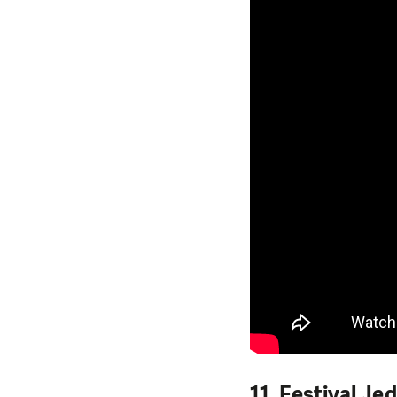
11. Festival Je