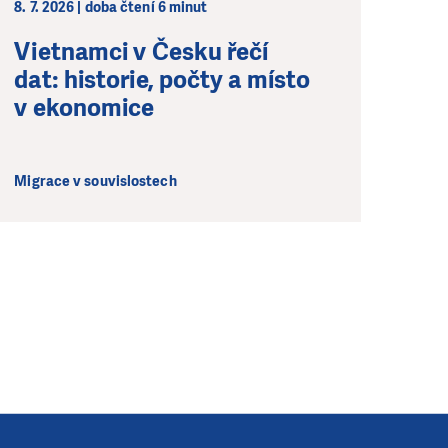
8. 7. 2026 | doba čtení 6 minut
Vietnamci v Česku řečí
dat: historie, počty a místo
v ekonomice
Migrace v souvislostech