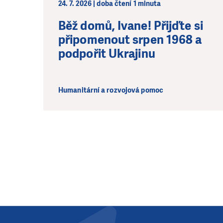
24. 7. 2026 | doba čtení 1 minuta
Běž domů, Ivane! Přijďte si
připomenout srpen 1968 a
podpořit Ukrajinu
Humanitární a rozvojová pomoc