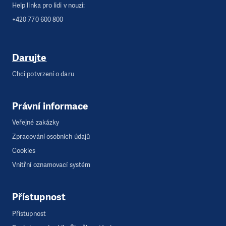
Help linka pro lidi v nouzi:
+420 770 600 800
Darujte
Chci potvrzení o daru
Právní informace
Veřejné zakázky
Zpracování osobních údajů
Cookies
Vnitřní oznamovací systém
Přístupnost
Přístupnost