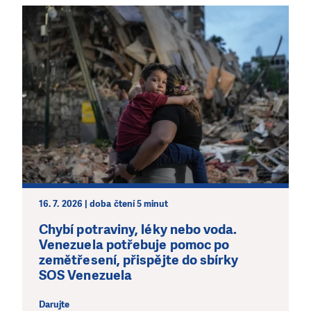
16. 7. 2026 | doba čtení 5 minut
Chybí potraviny, léky nebo voda.
Venezuela potřebuje pomoc po
zemětřesení, přispějte do sbírky
SOS Venezuela
Darujte