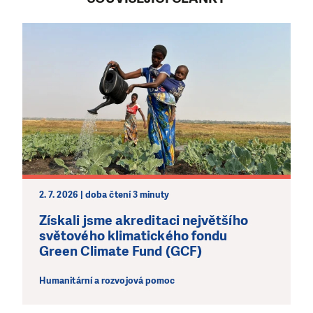
2. 7. 2026 | doba čtení 3 minuty
Získali jsme akreditaci největšího
světového klimatického fondu
Green Climate Fund (GCF)
Humanitární a rozvojová pomoc