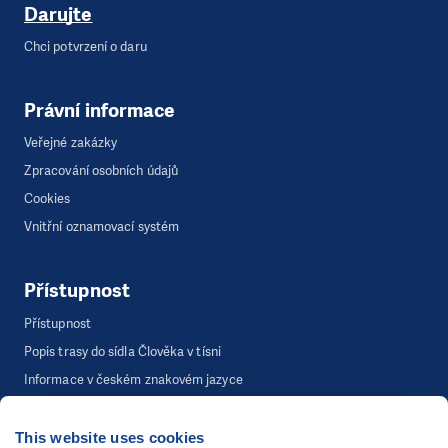
Darujte
Chci potvrzení o daru
Právní informace
Veřejné zakázky
Zpracování osobních údajů
Cookies
Vnitřní oznamovací systém
Přístupnost
Přístupnost
Popis trasy do sídla Člověka v tísni
Informace v českém znakovém jazyce
This website uses cookies