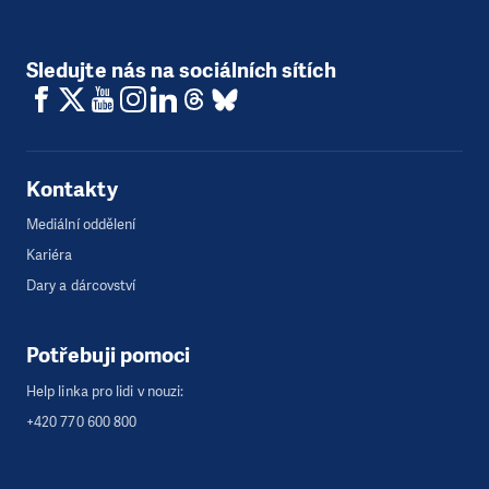
Sledujte nás na sociálních sítích
Kontakty
Mediální oddělení
Kariéra
Dary a dárcovství
Potřebuji pomoci
Help linka pro lidi v nouzi:
+420 770 600 800