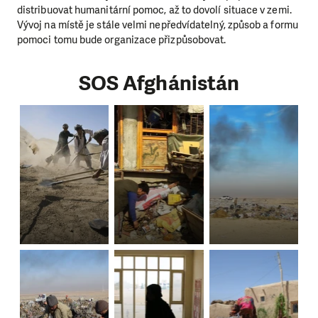
distribuovat humanitární pomoc, až to dovolí situace v zemi.
Vývoj na místě je stále velmi nepředvídatelný, způsob a formu
pomoci tomu bude organizace přizpůsobovat.
SOS Afghánistán