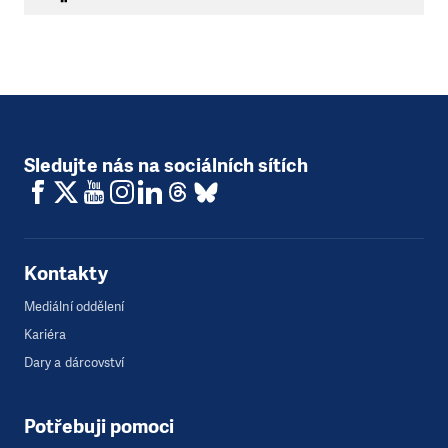
Sledujte nás na sociálních sítích
Kontakty
Mediální oddělení
Kariéra
Dary a dárcovství
Potřebuji pomoci