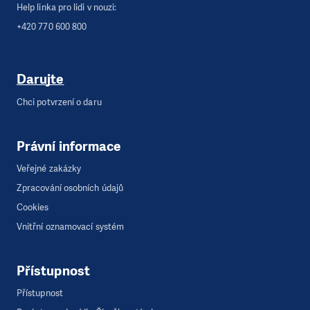
Help linka pro lidi v nouzi:
+420 770 600 800
Darujte
Chci potvrzení o daru
Právní informace
Veřejné zakázky
Zpracování osobních údajů
Cookies
Vnitřní oznamovací systém
Přístupnost
Přístupnost