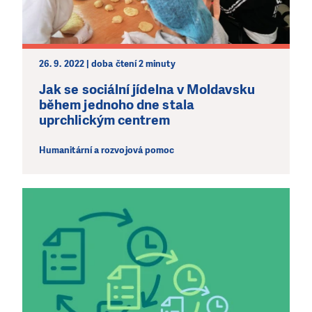
26. 9. 2022 | doba čtení 2 minuty
Jak se sociální jídelna v Moldavsku
během jednoho dne stala
uprchlickým centrem
Humanitární a rozvojová pomoc