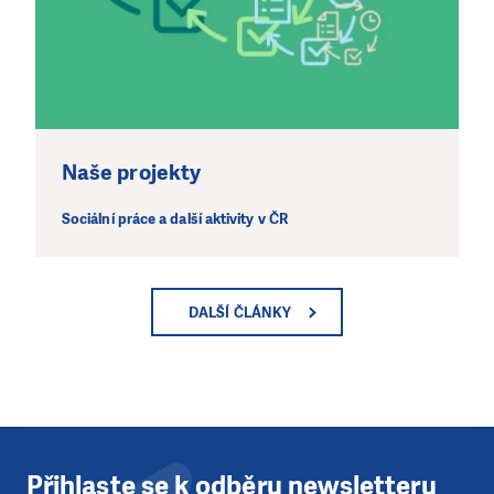
Naše projekty
Sociální práce a další aktivity v ČR
DALŠÍ ČLÁNKY
Přihlaste se k odběru newsletteru