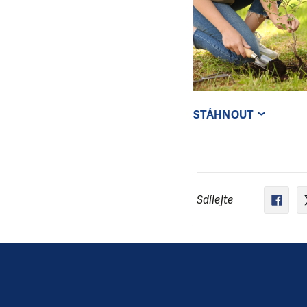
STÁHNOUT
Sdílejte