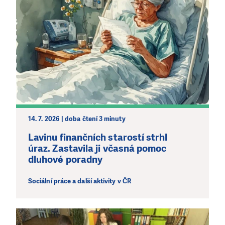
14. 7. 2026 | doba čtení 3 minuty
Lavinu finančních starostí strhl
úraz. Zastavila ji včasná pomoc
dluhové poradny
Sociální práce a další aktivity v ČR