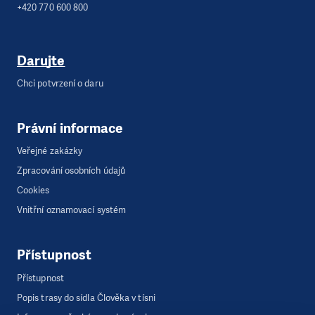
+420 770 600 800
Darujte
Chci potvrzení o daru
Právní informace
Veřejné zakázky
Zpracování osobních údajů
Cookies
Vnitřní oznamovací systém
Přístupnost
Přístupnost
Popis trasy do sídla Člověka v tísni