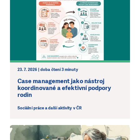
23. 7. 2026 | doba čtení 3 minuty
Case management jako nástroj
koordinované a efektivní podpory
rodin
Sociální práce a další aktivity v ČR