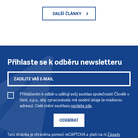
DALŠÍ ČLÁNKY
Přihlaste se k odběru newsletteru
Přihlášením k odběru uděluji svůj souhlas společnosti Člověk v
tísni, o.p.s., aby zpracovávala mé osobní údaje (e-mailovou
adresu). Celé znění souhlasu
najdete zde
.
ODEBÍRAT
Tato stránka je chráněna pomocí reCAPTCHA a platí na ni
Zásady