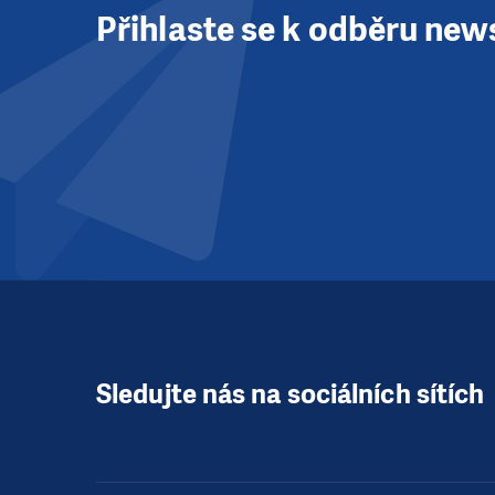
Přihlaste se k odběru new
Sledujte nás na sociálních sítích