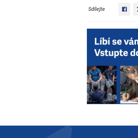
Sdílejte