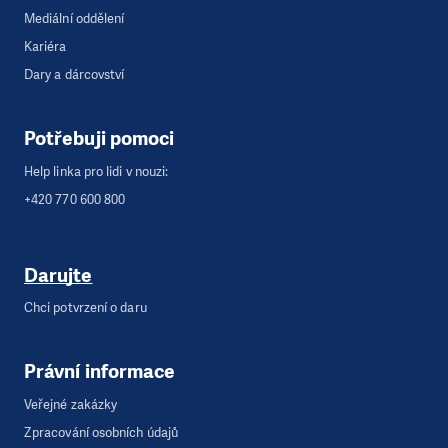
Mediální oddělení
Kariéra
Dary a dárcovství
Potřebuji pomoci
Help linka pro lidi v nouzi:
+420 770 600 800
Darujte
Chci potvrzení o daru
Právní informace
Veřejné zakázky
Zpracování osobních údajů