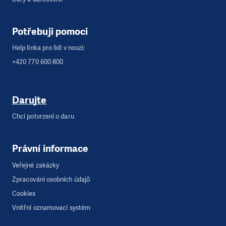
Potřebuji pomoci
Help linka pro lidi v nouzi:
+420 770 600 800
Darujte
Chci potvrzení o daru
Právní informace
Veřejné zakázky
Zpracování osobních údajů
Cookies
Vnitřní oznamovací systém