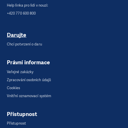
Help linka pro lidi v nouzi:
+420 770 600 800
Darujte
Chci potvrzení o daru
Právní informace
Veřejné zakázky
Zpracování osobních údajů
Cookies
Vnitřní oznamovací systém
Přístupnost
Přístupnost