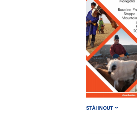
STÁHNOUT