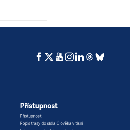
Přístupnost
Přístupnost
Popis trasy do sídla Člověka v tísni