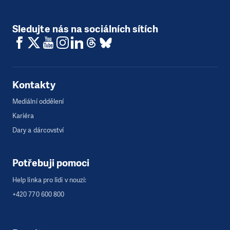
Sledujte nás na sociálních sítích
Kontakty
Mediální oddělení
Kariéra
Dary a dárcovství
Potřebuji pomoci
Help linka pro lidi v nouzi:
+420 770 600 800