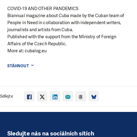
COVID-19 AND OTHER PANDEMICS
Biannual magazine about Cuba made by the Cuban team of
People in Need in collaboration with independent writers,
journalists and artists from Cuba.
Published with the support from the Ministry of Foreign
Affairs of the Czech Republic.
More at: cubalog.eu
STÁHNOUT
Sdílejte
Sledujte nás na sociálních sítích