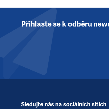
Přihlaste se k odběru new
Sledujte nás na sociálních sítích