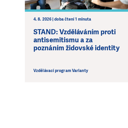
4. 8. 2026 | doba čtení 1 minuta
STAND: Vzděláváním proti
antisemitismu a za
poznáním židovské identity
Vzdělávací program Varianty