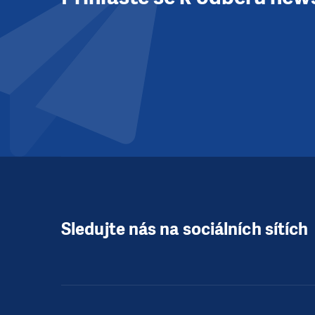
Sledujte nás na sociálních sítích