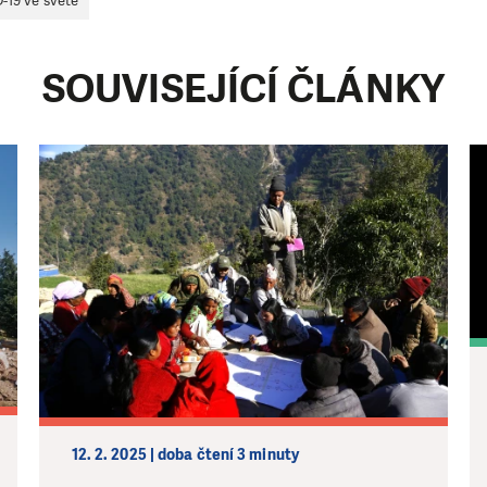
-19 ve světě
SOUVISEJÍCÍ ČLÁNKY
12. 2. 2025 | doba čtení 3 minuty