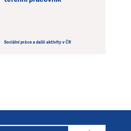
Sociální práce a další aktivity v ČR