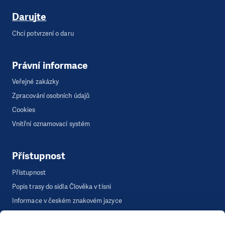
Darujte
Chci potvrzení o daru
Právní informace
Veřejné zakázky
Zpracování osobních údajů
Cookies
Vnitřní oznamovací systém
Přístupnost
Přístupnost
Popis trasy do sídla Člověka v tísni
Informace v českém znakovém jazyce