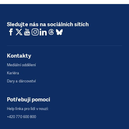
Sledujte nás na sociálních sítích
Kontakty
Mediální oddělení
Kariéra
Dary a dárcovství
Potřebuji pomoci
Help linka pro lidi v nouzi:
+420 770 600 800