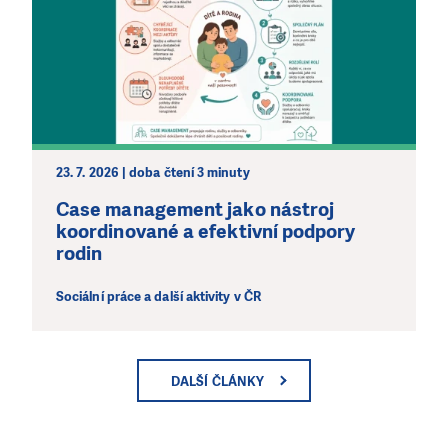
23. 7. 2026 | doba čtení 3 minuty
Case management jako nástroj
koordinované a efektivní podpory
rodin
Sociální práce a další aktivity v ČR
DALŠÍ ČLÁNKY