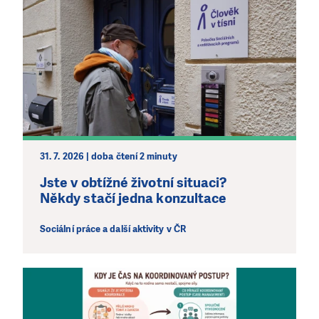
31. 7. 2026 | doba čtení 2 minuty
Jste v obtížné životní situaci?
Někdy stačí jedna konzultace
Sociální práce a další aktivity v ČR