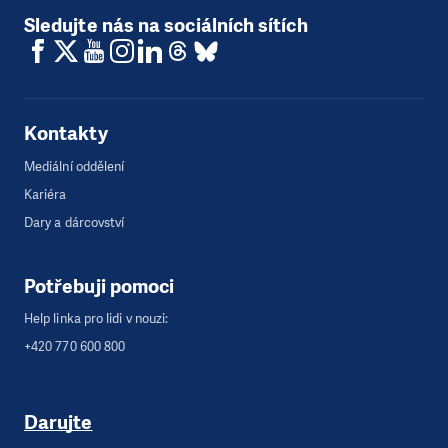
Sledujte nás na sociálních sítích
Kontakty
Mediální oddělení
Kariéra
Dary a dárcovství
Potřebuji pomoci
Help linka pro lidi v nouzi:
+420 770 600 800
Darujte