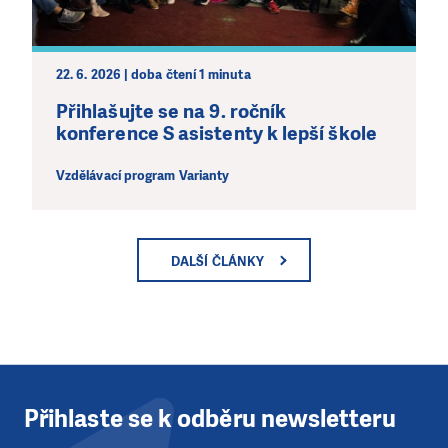
22. 6. 2026 | doba čtení 1 minuta
Přihlašujte se na 9. ročník
konference S asistenty k lepší škole
Vzdělávací program Varianty
DALŠÍ ČLÁNKY
Přihlaste se k odběru newsletteru