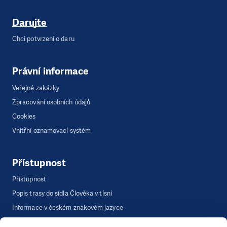
Darujte
Chci potvrzení o daru
Právní informace
Veřejné zakázky
Zpracování osobních údajů
Cookies
Vnitřní oznamovací systém
Přístupnost
Přístupnost
Popis trasy do sídla Člověka v tísni
Informace v českém znakovém jazyce