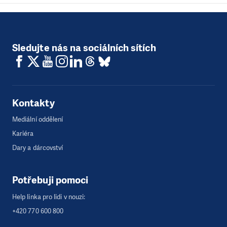
Sledujte nás na sociálních sítích
Kontakty
Mediální oddělení
Kariéra
Dary a dárcovství
Potřebuji pomoci
Help linka pro lidi v nouzi:
+420 770 600 800