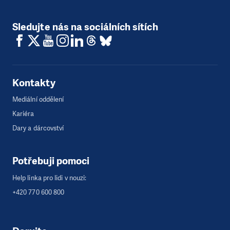
Sledujte nás na sociálních sítích
Kontakty
Mediální oddělení
Kariéra
Dary a dárcovství
Potřebuji pomoci
Help linka pro lidi v nouzi:
+420 770 600 800