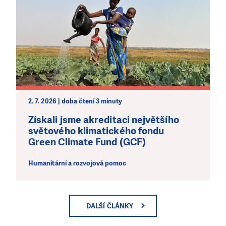
2. 7. 2026 | doba čtení 3 minuty
Získali jsme akreditaci největšího
světového klimatického fondu
Green Climate Fund (GCF)
Humanitární a rozvojová pomoc
DALŠÍ ČLÁNKY