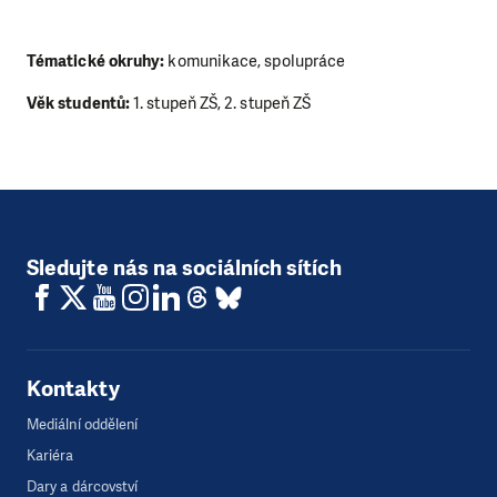
Tématické okruhy:
komunikace, spolupráce
Věk studentů:
1. stupeň ZŠ, 2. stupeň ZŠ
Sledujte nás na sociálních sítích
Kontakty
Mediální oddělení
Kariéra
Dary a dárcovství