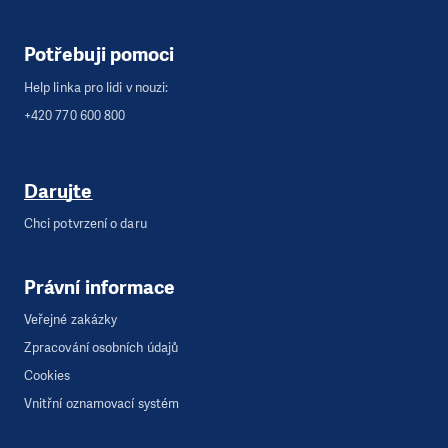
Potřebuji pomoci
Help linka pro lidi v nouzi:
+420 770 600 800
Darujte
Chci potvrzení o daru
Právní informace
Veřejné zakázky
Zpracování osobních údajů
Cookies
Vnitřní oznamovací systém